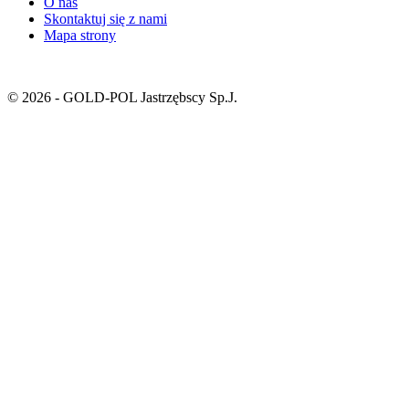
O nas
Skontaktuj się z nami
Mapa strony
© 2026 - GOLD-POL Jastrzębscy Sp.J.