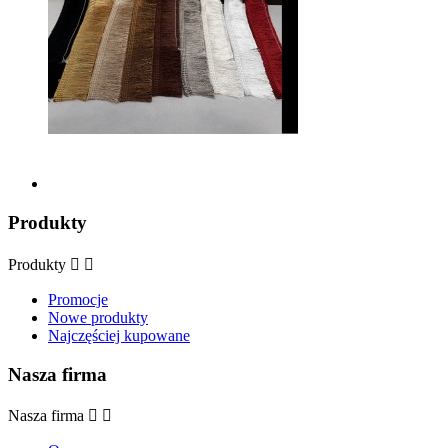
Produkty
Produkty


Promocje
Nowe produkty
Najczęściej kupowane
Nasza firma
Nasza firma

