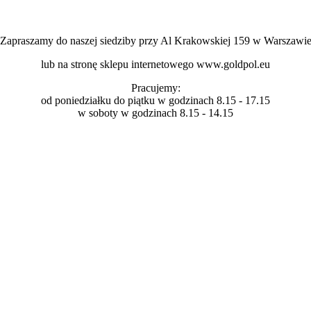
Zapraszamy do naszej siedziby przy Al Krakowskiej 159 w Warszawi
lub na stronę sklepu internetowego www.goldpol.eu
Pracujemy:
od poniedziałku do piątku w godzinach 8.15 - 17.15
w soboty w godzinach 8.15 - 14.15