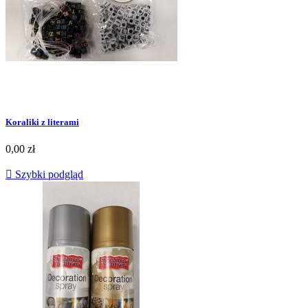
Koraliki z literami
0,00 zł

Szybki podgląd