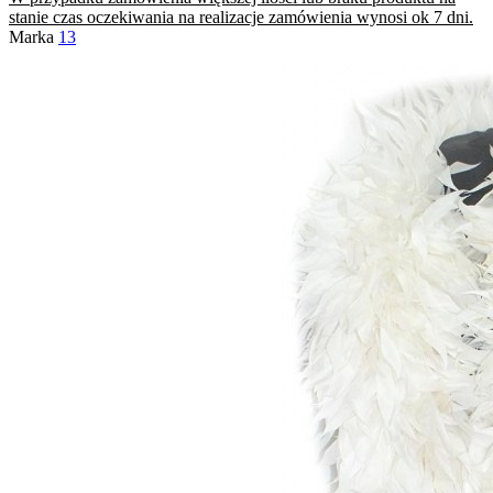
stanie czas oczekiwania na realizacje zamówienia wynosi ok 7 dni.
Marka
13