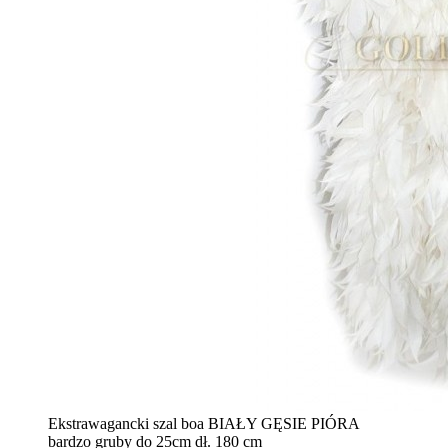
Ekstrawagancki szal boa BIAŁY GĘSIE PIÓRA
bardzo gruby do 25cm dł. 180 cm