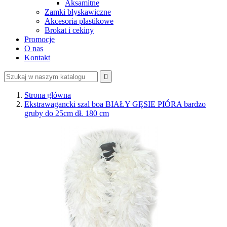
Aksamitne
Zamki błyskawiczne
Akcesoria plastikowe
Brokat i cekiny
Promocje
O nas
Kontakt

Strona główna
Ekstrawagancki szal boa BIAŁY GĘSIE PIÓRA bardzo
gruby do 25cm dł. 180 cm