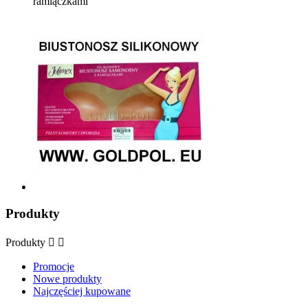
ramiączkami
Produkty
Produkty


Promocje
Nowe produkty
Najczęściej kupowane