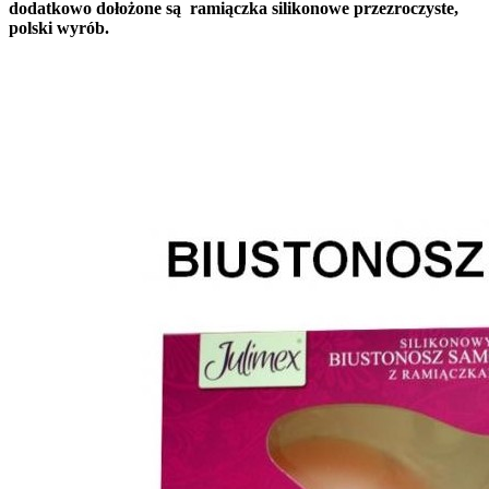
dodatkowo dołożone są ramiączka silikonowe przezroczyste,
polski wyrób.